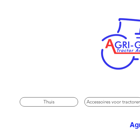
Thuis
Accessoires voor tractore
Agr