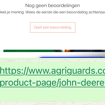
Nog geen beoordelingen
Deel je mening. Wees de eerste die een beoordeling achterlaat
Geef een beoordeling