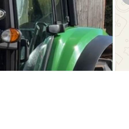
Snel overzicht