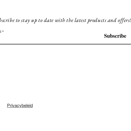
scribe to stay up to date with the latest products and offers
l
Subscribe
Privacybeleid