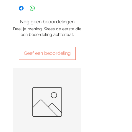
Nog geen beoordelingen
Deel je mening. Wees de eerste die
een beoordeling achterlaat.
Geef een beoordeling