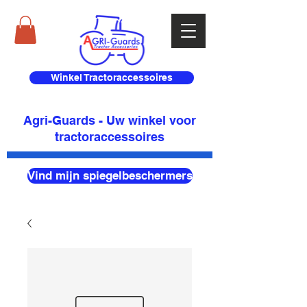
Winkel Tractoraccessoires
Agri-Guards - Uw winkel voor
tractoraccessoires
Vind mijn spiegelbeschermers