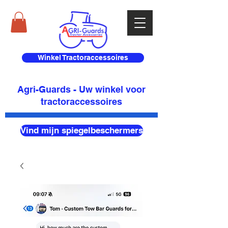
Winkel Tractoraccessoires
Agri-Guards - Uw winkel voor
tractoraccessoires
Vind mijn spiegelbeschermers