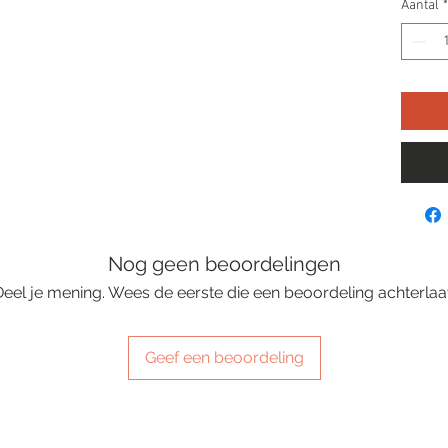
Aantal
*
Nog geen beoordelingen
Deel je mening. Wees de eerste die een beoordeling achterlaat
Geef een beoordeling