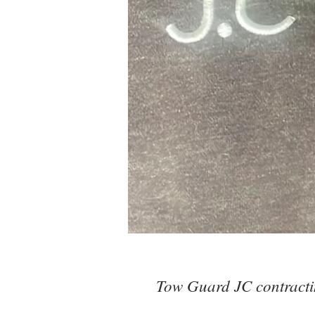
Tow Guard JC contract