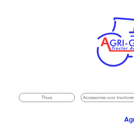
Thuis
Accessoires voor tractore
Agr