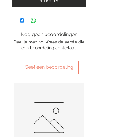
Nu kopen
Nog geen beoordelingen
Deel je mening. Wees de eerste die
een beoordeling achterlaat.
Geef een beoordeling