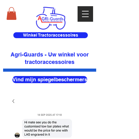
Winkel Tractoraccessoires
Agri-Guards - Uw winkel voor
tractoraccessoires
Vind mijn spiegelbeschermers