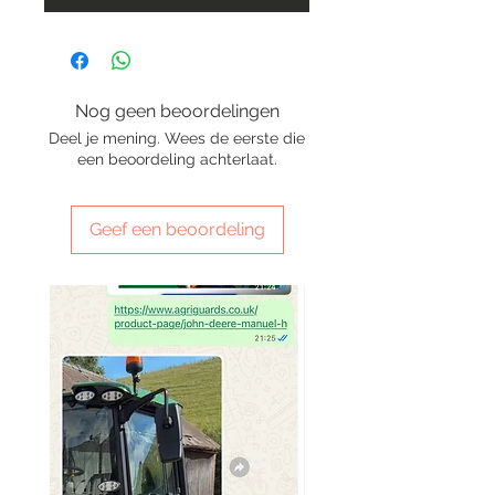
Nog geen beoordelingen
Deel je mening. Wees de eerste die
een beoordeling achterlaat.
Geef een beoordeling