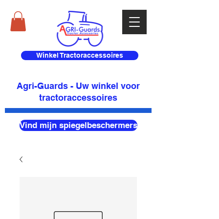
Winkel Tractoraccessoires
Agri-Guards - Uw winkel voor
tractoraccessoires
Vind mijn spiegelbeschermers