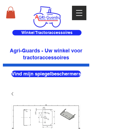
Winkel Tractoraccessoires
Agri-Guards - Uw winkel voor
tractoraccessoires
Vind mijn spiegelbeschermers