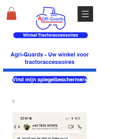
Winkel Tractoraccessoires
Agri-Guards - Uw winkel voor
tractoraccessoires
Vind mijn spiegelbeschermers