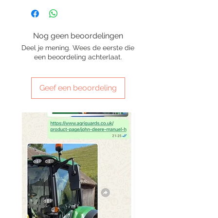
Nog geen beoordelingen
Deel je mening. Wees de eerste die
een beoordeling achterlaat.
Geef een beoordeling