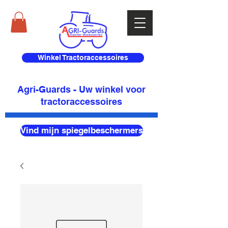
Winkel Tractoraccessoires
Agri-Guards - Uw winkel voor
tractoraccessoires
Vind mijn spiegelbeschermers