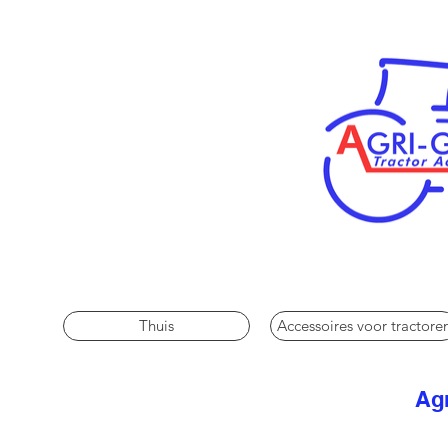
Thuis
Accessoires voor tractore
Agr