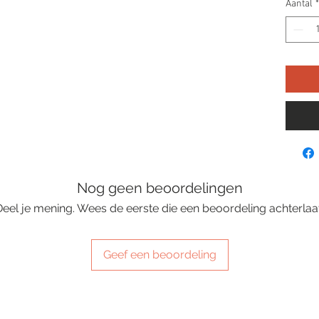
Aantal
*
Nog geen beoordelingen
Deel je mening. Wees de eerste die een beoordeling achterlaat
Geef een beoordeling