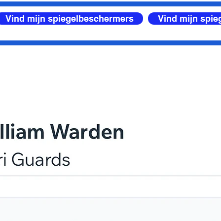
Vind mijn spiegelbeschermers
Vind mijn spi