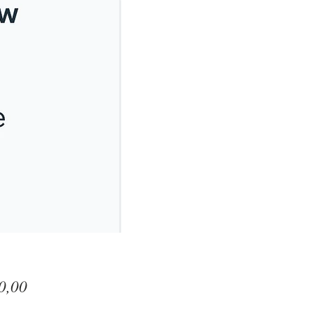
Prijs
0,00