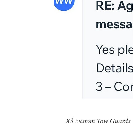
X3 custom Tow Guards