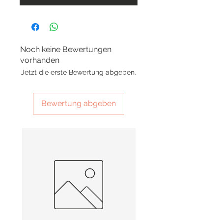
Noch keine Bewertungen
vorhanden
Jetzt die erste Bewertung abgeben.
Bewertung abgeben