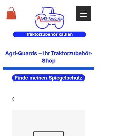
Traktorzubehör kaufen
Agri-Guards – Ihr Traktorzubehör-
Shop
Finde meinen Spiegelschutz