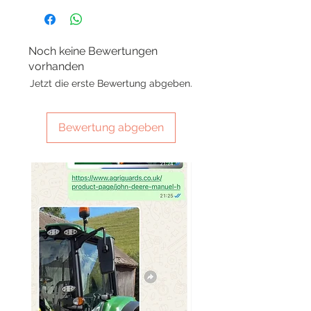
Noch keine Bewertungen
vorhanden
Jetzt die erste Bewertung abgeben.
Bewertung abgeben