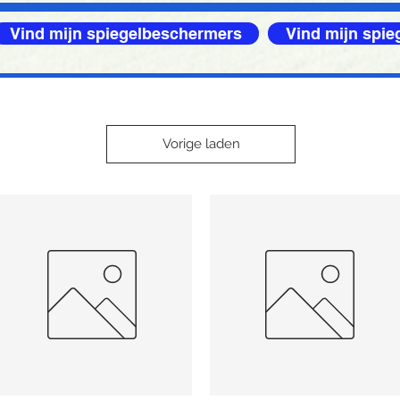
Vind mijn spiegelbeschermers
Vind mijn spi
Vorige laden