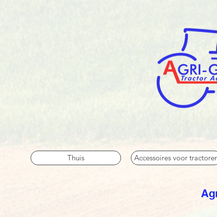
Thuis
Accessoires voor tractore
Agr