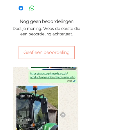
Nog geen beoordelingen
Deel je mening. Wees de eerste die
een beoordeling achterlaat.
Geef een beoordeling