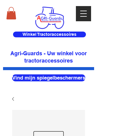
Winkel Tractoraccessoires
Agri-Guards - Uw winkel voor
tractoraccessoires
Vind mijn spiegelbeschermers