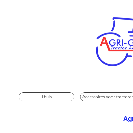
Thuis
Accessoires voor tractore
Agr