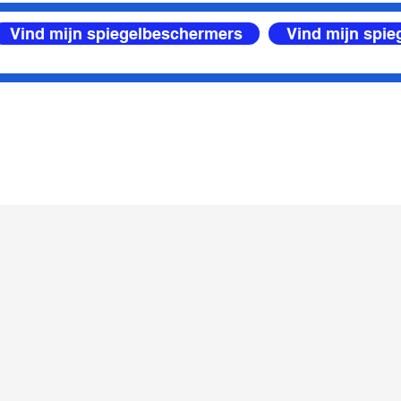
Vind mijn spiegelbeschermers
Vind mijn spi