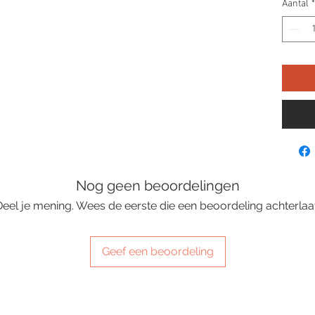
Aantal
*
Nog geen beoordelingen
Deel je mening. Wees de eerste die een beoordeling achterlaat
Geef een beoordeling