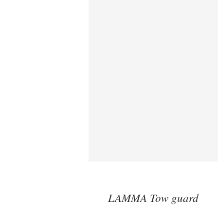
LAMMA Tow guard