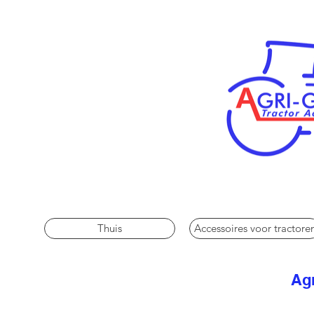
Thuis
Accessoires voor tractore
Agr