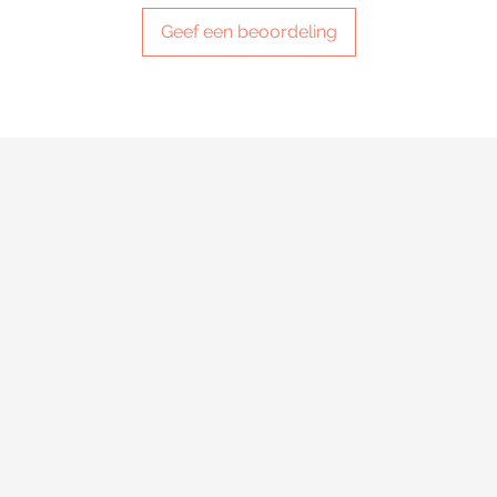
Geef een beoordeling