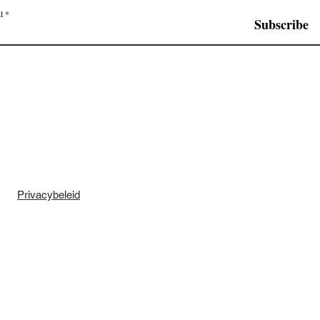
l
Subscribe
Privacybeleid