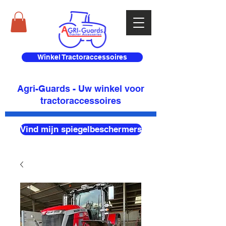
Winkel Tractoraccessoires
Agri-Guards - Uw winkel voor
tractoraccessoires
Vind mijn spiegelbeschermers