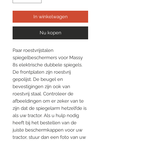
In winkelwagen
Nu kopen
Paar roestvrijstalen
spiegelbeschermers voor Massy
8s elektrische dubbele spiegels.
De frontplaten zijn roestvrij
gepolijst. De beugel en
bevestigingen zijn ook van
roestvrij staal. Controleer de
afbeeldingen om er zeker van te
zijn dat de spiegelarm hetzelfde is
als uw tractor. Als u hulp nodig
heeft bij het bestellen van de
juiste beschermkappen voor uw
tractor, stuur dan een foto van uw