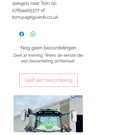
spiegels naar Tom op
07854405377 of
tom@agriguards.co.uk
Nog geen beoordelingen
Deel je mening. Wees de eerste die
een beoordeling achterlaat.
Geef een beoordeling